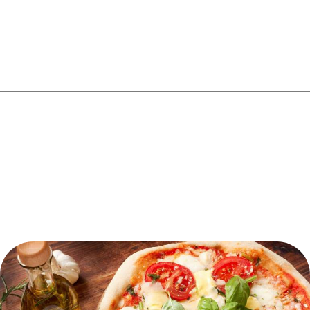
YOU MAY ALSO LIKE