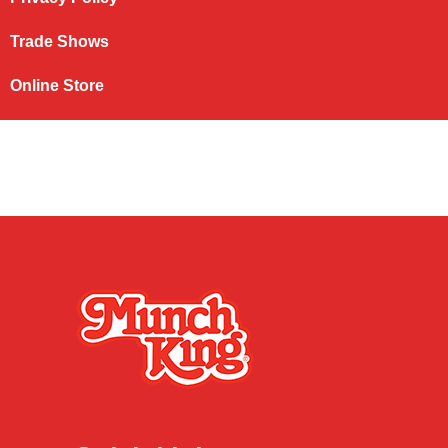
Trade Shows
Online Store