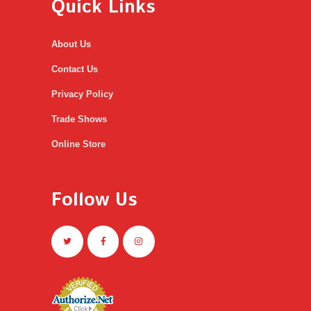
Quick Links
About Us
Contact Us
Privacy Policy
Trade Shows
Online Store
Follow Us