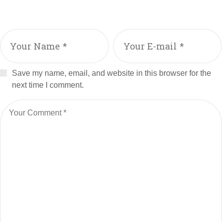
Save my name, email, and website in this browser for the
next time I comment.