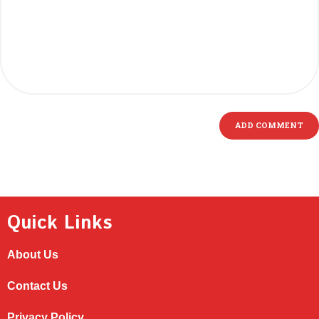
Quick Links
About Us
Contact Us
Privacy Policy